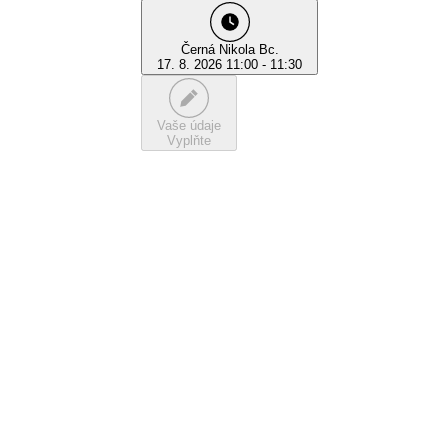
Černá Nikola Bc.
17. 8. 2026 11:00 - 11:30
Vaše údaje
Vyplňte