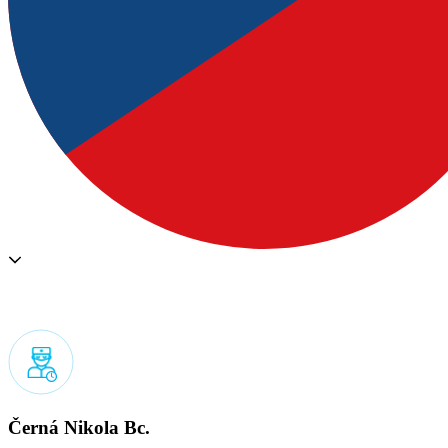
Černá Nikola Bc.