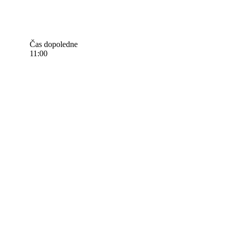
Čas dopoledne
11:00